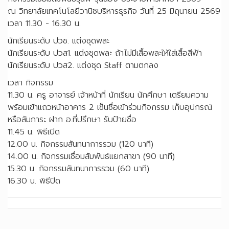
ณ วิทยาลัยเทคโนโลยีวานิชบริหารธุรกิจ วันที่ 25 มิถุนายน 2569
เวลา 11.30 - 16.30 น.
นักเรียนระดับ ปวช. แต่งชุดพละ
นักเรียนระดับ ปวส1. แต่งชุดพละ ถ้าไม่มีเสื้อพละให้ใส่เสื้อสีฟ้า
นักเรียนระดับ ปวส2. แต่งชุด Staff ตามตกลง
เวลา กิจกรรม
11.30 น. ครู อาจารย์ เจ้าหน้าที่ นักเรียน นักศึกษา เตรียมความ
พร้อมเข้าแถวหน้าอาคาร 2 เซ็นชื่อเข้าร่วมกิจกรรม เก็บอุปกรณ์
หรือสัมภาระ ฝาก อ.ที่ปรึกษา รับป้ายชื่อ
11.45 น. พิธีเปิด
12.00 น. กิจกรรมสันทนาการรวม (120 นาที)
14.00 น. กิจกรรมเชื่อมสัมพันธ์แยกสาขา (90 นาที)
15.30 น. กิจกรรมสันทนาการรวม (60 นาที)
16.30 น. พิธีปิด