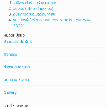
วานิชพาทัวร์ : ครัวชายคลอง
วันออมสินไทย (1 เมษายน)
คู่มือการงานอีเมล์วิทยาลัยฯ
รับสมัครผู้เข้าร่วมแข่งขัน RoV รายการ "RoV WAC
2022"
หมวดหมู่รอง
ข่าวประชาสัมพันธ์
กิจกรรม
ข่าวรับสมัครงาน
บทความ / สาระ
Gallery
หน้าที่ 9 จาก 49