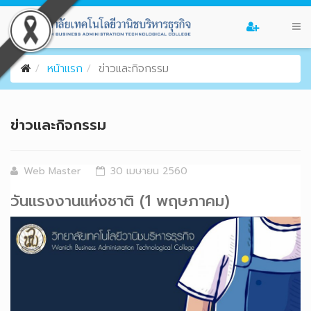
หน้าแรก
ข่าวและกิจกรรม
ข่าวและกิจกรรม
Web Master
30 เมษายน 2560
วันแรงงานแห่งชาติ (1 พฤษภาคม)