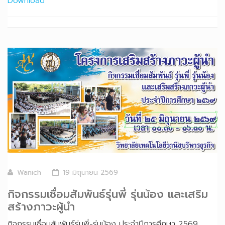
Download
Wanich
19 มิถุนายน 2569
กิจกรรมเชื่อมสัมพันธ์รุ่นพี่ รุ่นน้อง และเสริม
สร้างภาวะผู้นำ
กิจกรรมเชื่อมสัมพันธ์รุ่นพี่-รุ่นน้อง ประจำปีการศึกษา 2569