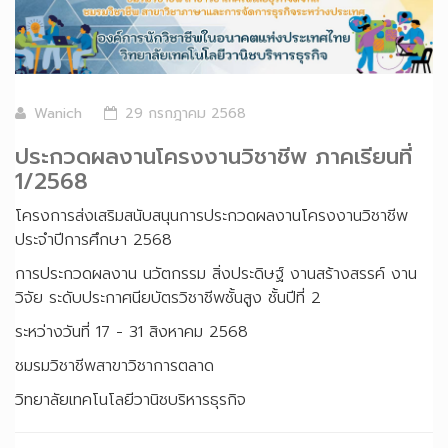
Wanich
29 กรกฎาคม 2568
ประกวดผลงานโครงงานวิชาชีพ ภาคเรียนที่
1/2568
โครงการส่งเสริมสนับสนุนการประกวดผลงานโครงงานวิชาชีพ
ประจำปีการศึกษา 2568
การประกวดผลงาน นวัตกรรม สิ่งประดิษฐ์ งานสร้างสรรค์ งาน
วิจัย ระดับประกาศนียบัตรวิชาชีพชั้นสูง ชั้นปีที่ 2
ระหว่างวันที่ 17 - 31 สิงหาคม 2568
ชมรมวิชาชีพสาขาวิชาการตลาด
วิทยาลัยเทคโนโลยีวานิชบริหารธุรกิจ