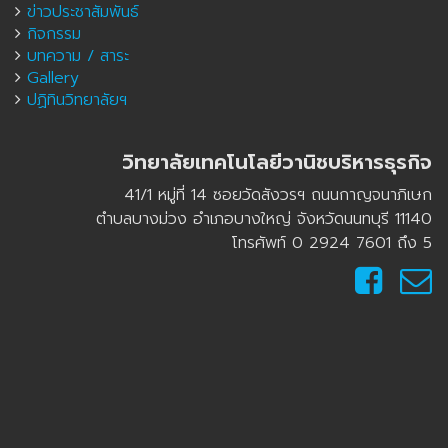
ข่าวประชาสัมพันธ์
กิจกรรม
บทความ / สาระ
Gallery
ปฏิทินวิทยาลัยฯ
วิทยาลัยเทคโนโลยีวานิชบริหารธุรกิจ
41/1 หมู่ที่ 14 ซอยวัดสังวรฯ ถนนกาญจนาภิเษก
ตำบลบางม่วง อำเภอบางใหญ่ จังหวัดนนทบุรี 11140
โทรศัพท์ 0 2924 7601 ถึง 5