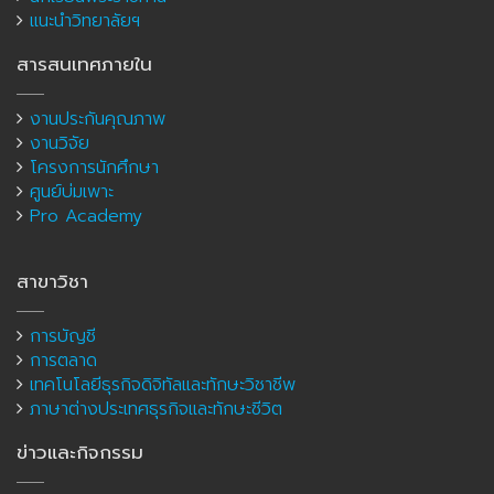
แนะนำวิทยาลัยฯ
สารสนเทศภายใน
งานประกันคุณภาพ
งานวิจัย
โครงการนักศึกษา
ศูนย์บ่มเพาะ
Pro Academy
สาขาวิชา
การบัญชี
การตลาด
เทคโนโลยีธุรกิจดิจิทัลและทักษะวิชาชีพ
ภาษาต่างประเทศธุรกิจและทักษะชีวิต
ข่าวและกิจกรรม