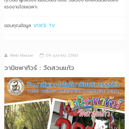
ทุกวันนี้ ผู้ใช้แรงงานมีส่วนสร้างขึ้น วันแรงงานถือเป็นเรื่องของ
แรงงานโดยเฉพาะ
ขอบคุณข้อมูล:
VOICE TV
Web Master
09 เมษายน 2560
วานิชพาทัวร์ : วัดสวนแก้ว