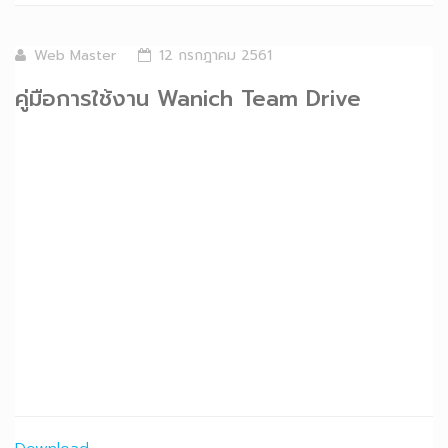
Web Master
12 กรกฎาคม 2561
คู่มือการใช้งาน Wanich Team Drive