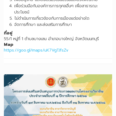
เพื่อร่วมมือกับองค์การการกุศลอื่นๆ เพื่อสาธารณะ
ประโยชน์
ไม่ดำเนินการเกี่ยวข้องกับการเมืองแต่อย่างใด
จัดการศึกษา และส่งเสริมการศึกษา
ที่อยู่
55/1 หมู่ที่ 1 ตำบลบางเลน อำเภอบางใหญ่ จังหวัดนนทบุรี
Map
https://goo.gl/maps/uK7VgTJfsZv