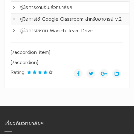
คู่มือการงานอีเมล์วิทยาลัยฯ
คู่มือการใช้ Google Classroom สำหรับอาจารย์ v.2
คู่มือการใช้งาน Wanich Team Drive
[/accordion_item]
[/accordion]
Rating:
เกี่ยวกับวิทยาลัยฯ