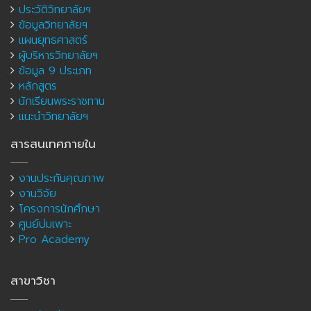
ประวัติวิทยาลัยฯ
ข้อมูลวิทยาลัยฯ
แผนยุทธศาสตร์
ผู้บริหารวิทยาลัยฯ
ข้อมูล 9 ประเภท
หลักสูตร
นักเรียนพระราชทาน
แนะนำวิทยาลัยฯ
สารสนเทศภายใน
งานประกันคุณภาพ
งานวิจัย
โครงการนักศึกษา
ศูนย์บ่มเพาะ
Pro Academy
สาขาวิชา