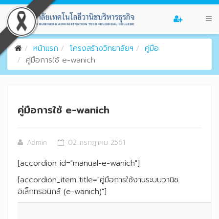
หน้าแรก
โครงสร้างวิทยาลัยฯ
คู่มือ
คู่มือการใช้ e-wanich
คู่มือการใช้ e-wanich
Admin
02 กรกฎาคม 2561
[accordion id="manual-e-wanich"]
[accordion_item title="
คู่มือการใช้งานระบบวานิช
อิเล็กทรอนิกส์ (e-wanich)
"]