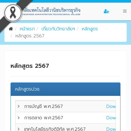
หน้าแรก
เกี่ยวกับวิทยาลัยฯ
หลักสูตร
หลักสูตร 2567
หลักสูตร 2567
หลักสูตรปวช.
การบัญชี พ.ศ.2567
Download
การตลาด พ.ศ.2567
Download
เทคโนโลยีธุรกิจดิจิทัล
พ.ศ.2567
Download