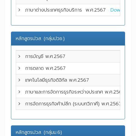
ภาษาต่างประเทศธุรกิจบริการ
พ.ศ.2567
Download
หลักสูตรปวส. (กลุ่มปวช.)
การบัญชี พ.ศ.2567
Do
การตลาด พ.ศ.2567
Do
เทคโนโลยีธุรกิจดิจิทัล พ.ศ.2567
Do
ภาษาและการจัดการธุรกิจระหว่างประเทศ
พ.ศ.2567
Do
การจัดการธุรกิจค้าปลีก (ระบบทวิภาคี)
พ.ศ.2567
Do
หลักสูตรปวส. (กลุ่มม.6)