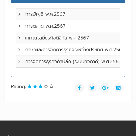
การบัญชี พ.ศ.2567
Do
การตลาด พ.ศ.2567
Do
เทคโนโลยีธุรกิจดิจิทัล พ.ศ.2567
Do
ภาษาและการจัดการธุรกิจระหว่างประเทศ
พ.ศ.2567
Do
การจัดการธุรกิจค้าปลีก (ระบบทวิภาคี)
พ.ศ.2567
Do
Rating: