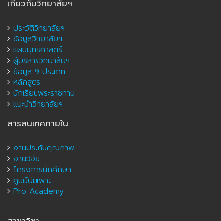
เกี่ยวกับวิทยาลัยฯ
ประวัติวิทยาลัยฯ
ข้อมูลวิทยาลัยฯ
แผนยุทธศาสตร์
ผู้บริหารวิทยาลัยฯ
ข้อมูล 9 ประเภท
หลักสูตร
นักเรียนพระราชทาน
แนะนำวิทยาลัยฯ
สารสนเทศภายใน
งานประกันคุณภาพ
งานวิจัย
โครงการนักศึกษา
ศูนย์บ่มเพาะ
Pro Academy
สาขาวิชา