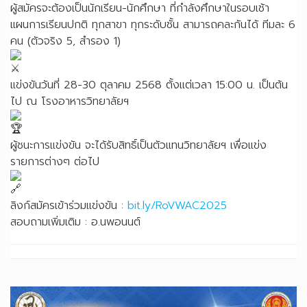
ผู้สมัครจะต้องเป็นนักเรียน-นักศึกษา ที่กำลังศึกษาในรอบเช้า
แผนการเรียนปกติ ทุกสาขา ทุกระดับชั้น สามารถคละกันได้ ทีมละ 6
คน (ตัวจริง 5, สำรอง 1)
แข่งขันวันที่ 28-30 ตุลาคม 2568 ตั้งแต่เวลา 15:00 น. เป็นต้น
ไป ณ โรงอาหารวิทยาลัยฯ
ผู้ชนะการแข่งขัน จะได้รับสิทธิ์เป็นตัวแทนวิทยาลัยฯ เพื่อแข่ง
รายการต่างๆ ต่อไป
ลิงก์สมัครเข้าร่วมแข่งขัน :
bit.ly/RoVWAC2025
สอบถามเพิ่มเติม : อ.นพอนนต์