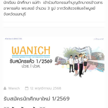
นักเรียน นักศึกษา แม่ค้า เข้าร่วมกิจกรรมทำบุญตักบาตรข้าวสาร
อาหารแห้ง พระสงฆ์ จำนวน 3 รูป จากวัดสังวรพิมลไพบูลย์
จังหวัดนนทบุรี
Wanich
12 พฤศจิกายน 2568
รับสมัครนักศึกษาใหม่ 1/2569