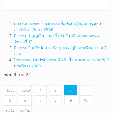
การประกวดผลงานนวัตกรรมสิ่งประดิษฐ์ของคนรุ่นใหม่
ประจำปีการศึกษา 2568
กิจกรรมทำบุญตักบาตร เนื่องในวันเฉลิมพระชนมพรรษา
รัชกาลที่ 10
กิจกรรมเรียนรู้หลักการปรัชญาเศรษฐกิจพอเพียง ศูนย์ศรี
ยวง
โครงการอนุรักษ์พันธุกรรมพืชอันเนื่องมาจากพระราชดำริ ปี
การศึกษา 2568
หน้าที่ 3 จาก 24
เริ่มต้น
ก่อนหน้า
1
2
3
4
5
6
7
8
9
10
ต่อไป
สุดท้าย