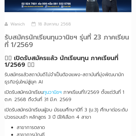
Wanich
18 สิงหาคม 2568
รับสมัครนักเรียนทุนวานิชฯ รุ่นที่ 23 ภาคเรียน
ที่ 1/2569
✍🏽 เปิดรับสมัครแล้ว นักเรียนทุน ภาคเรียนที่
1/2569 ✍🏽
รับสมัครแล้วสถาบันดีไม่จำเป็นต้องแพง-สถาบันที่มุ่งพัฒนานัก
ธุรกิจรุ่นใหม่สู่ยุค AI
เปิดรับสมัครนักเรียน
ทุนวานิชฯ
ภาคเรียนที่1/2569 ตั้งแต่วันที่ 1
ต.ค. 2568 ถึงวันที่ 31 มี.ค. 2569
เปิดรับสมัครนักเรียนผู้จบ มัธยมศึกษาปีที่ 3 (ม.3) ศึกษาต่อระดับ
ปวชรอบเช้า หลักสูตร 3 ปี มีให้เลือก 4 สาขา
สาขาการตลาด
สาขาการบัญชี