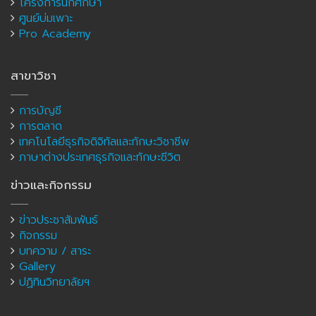
โครงการนักศึกษา
ศูนย์บ่มเพาะ
Pro Academy
สาขาวิชา
การบัญชี
การตลาด
เทคโนโลยีธุรกิจดิจิทัลและทักษะวิชาชีพ
ภาษาต่างประเทศธุรกิจและทักษะชีวิต
ข่าวและกิจกรรม
ข่าวประชาสัมพันธ์
กิจกรรม
บทความ / สาระ
Gallery
ปฏิทินวิทยาลัยฯ