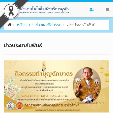
หน้าแรก
ข่าวและกิจกรรม
ข่าวประชาสัมพันธ์
ข่าวประชาสัมพันธ์