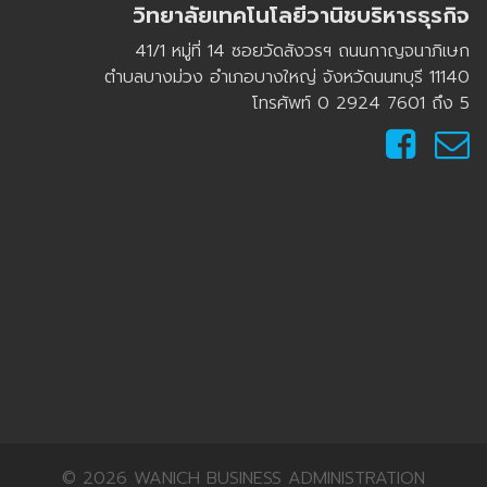
วิทยาลัยเทคโนโลยีวานิชบริหารธุรกิจ
41/1 หมู่ที่ 14 ซอยวัดสังวรฯ ถนนกาญจนาภิเษก
ตำบลบางม่วง อำเภอบางใหญ่ จังหวัดนนทบุรี 11140
โทรศัพท์ 0 2924 7601 ถึง 5
© 2026 WANICH BUSINESS ADMINISTRATION