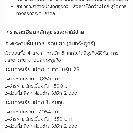
สาขาภาษาต่างประเทศธุรกิจ : สื่อสารได้กว้างไกล สู่โอกาส
ทางธุรกิจระดับสากล
📌รายละเอียดหลักสูตรและค่าใช้จ่าย
👨‍🎓ระดับชั้น ปวช. รอบเช้า (จันทร์-ศุกร์)
เปิดสอนทั้ง 4 สาขา : การบัญชี, เทคโนโลยีธุรกิจดิจิทัล, การ
ตลาด, ภาษาต่างประเทศธุรกิจ
แผนการเรียนปกติ ทุนวานิชรุ่น 23
📝ค่าใช้จ่ายรวม : 3,850 บาท
📝ชำระค่าสมัครเบื้องต้น : 500 บาท
📝ส่วนที่เหลือ : ผ่อนชำระได้อีก 2 งวด
แผนการเรียนปกติ ไม่รับทุน
📝ค่าใช้จ่ายรวม : 7,084 บาท
📝ชำระค่าสมัครเบื้องต้น : 650 บาท
📝ส่วนที่เหลือ : ผ่อนชำระได้อีก 2 งวด