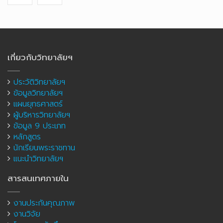
เกี่ยวกับวิทยาลัยฯ
ประวัติวิทยาลัยฯ
ข้อมูลวิทยาลัยฯ
แผนยุทธศาสตร์
ผู้บริหารวิทยาลัยฯ
ข้อมูล 9 ประเภท
หลักสูตร
นักเรียนพระราชทาน
แนะนำวิทยาลัยฯ
สารสนเทศภายใน
งานประกันคุณภาพ
งานวิจัย