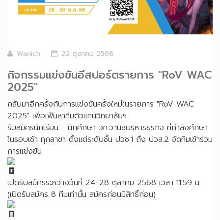
Wanich
22 ตุลาคม 2568
กิจกรรมแข่งขันอีสปอร์ตรายการ "RoV WAC
2025"
กลับมาอีกครั้งกับการแข่งขันครั้งใหม่ในรายการ "RoV WAC
2025" เพื่อเฟ้นหาทีมตัวแทนวิทยาลัยฯ
รับสมัครนักเรียน - นักศึกษา วท.วานิชบริหารธุรกิจ ที่กำลังศึกษา
ในรอบเช้า ทุกสาขา ตั้งแต่ระดับชั้น ปวช.1 ถึง ปวส.2 จัดทีมเข้าร่วม
การแข่งขัน
เปิดรับสมัครระหว่างวันที่ 24-28 ตุลาคม 2568 เวลา 11:59 น.
(เปิดรับสมัคร 8 ทีมเท่านั้น สมัครก่อนมีสิทธิ์ก่อน)