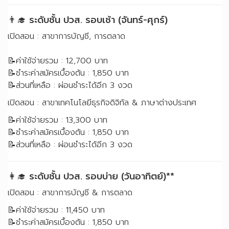
👨‍🎓 ระดับชั้น ปวส. รอบเช้า (จันทร์-ศุกร์)
เปิดสอน : สาขาการบัญชี, การตลาด
📝ค่าใช้จ่ายรวม : 12,700 บาท
📝ชำระค่าสมัครเบื้องต้น : 1,850 บาท
📝ส่วนที่เหลือ : ผ่อนชำระได้อีก 3 งวด
เปิดสอน : สาขาเทคโนโลยีธุรกิจดิจิทัล & ภาษาต่างประเทศ
📝ค่าใช้จ่ายรวม : 13,300 บาท
📝ชำระค่าสมัครเบื้องต้น : 1,850 บาท
📝ส่วนที่เหลือ : ผ่อนชำระได้อีก 3 งวด
👩‍🎓 ระดับชั้น ปวส. รอบบ่าย (วันอาทิตย์)**
เปิดสอน : สาขาการบัญชี & การตลาด
📝ค่าใช้จ่ายรวม : 11,450 บาท
📝ชำระค่าสมัครเบื้องต้น : 1,850 บาท