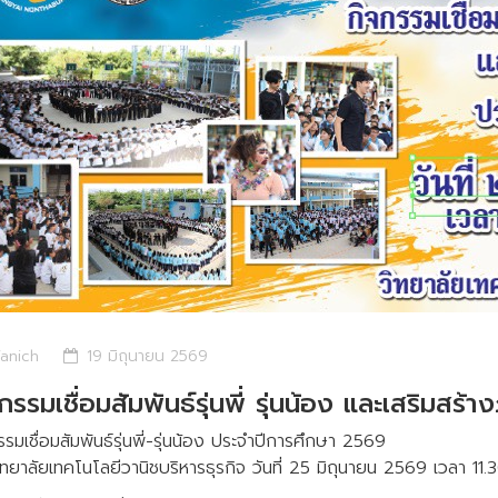
anich
19 มิถุนายน 2569
กรรมเชื่อมสัมพันธ์รุ่นพี่ รุ่นน้อง และเสริมสร้าง
รรมเชื่อมสัมพันธ์รุ่นพี่-รุ่นน้อง ประจำปีการศึกษา 2569
ทยาลัยเทคโนโลยีวานิชบริหารธุรกิจ วันที่ 25 มิถุนายน 2569 เวลา 11.