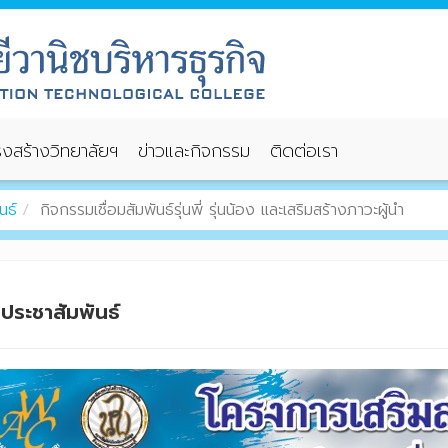
งสร้างวิทยาลัยฯ
ข่าวและกิจกรรม
ติดต่อเรา
นธ์
กิจกรรมเชื่อมสัมพันธ์รุ่นพี่ รุ่นน้อง และเสริมสร้างภาวะผู้นำ
วประชาสัมพันธ์