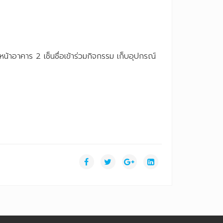
วหน้าอาคาร 2 เซ็นชื่อเข้าร่วมกิจกรรม เก็บอุปกรณ์