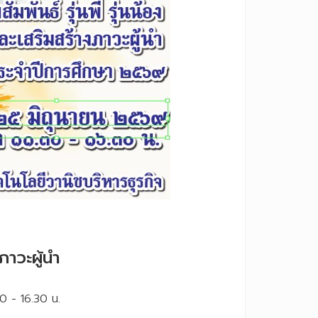
ภาวะผู้นำ
30 - 16.30 น.