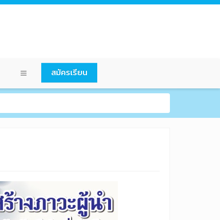
สมัครเรียน