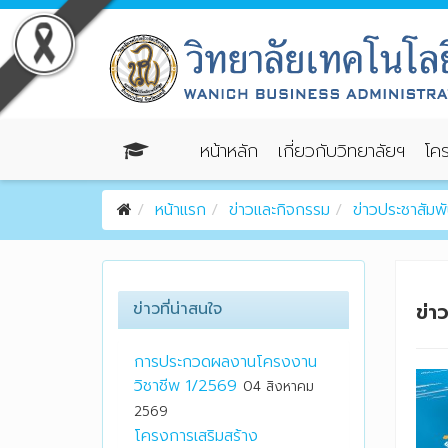
หน้าหลัก
เกี่ยวกับวิทยาลัยฯ
โคร
หน้าแรก
ข่าวและกิจกรรม
ข่าวประชาสัมพั
ข่าวที่น่าสนใจ
ข่า
การประกวดผลงานโครงงาน
วิชาชีพ 1/2569
04 สิงหาคม
2569
โครงการเสริมสร้าง