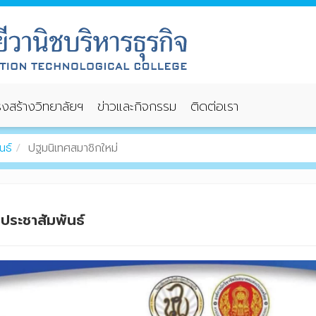
งสร้างวิทยาลัยฯ
ข่าวและกิจกรรม
ติดต่อเรา
นธ์
ปฐมนิเทศสมาชิกใหม่
วประชาสัมพันธ์