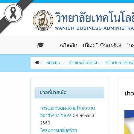
หน้าหลัก
เกี่ยวกับวิทยาลัยฯ
โคร
หน้าแรก
ข่าวและกิจกรรม
ข่าวประชาสัมพั
ข่าวที่น่าสนใจ
ข่า
การประกวดผลงานโครงงาน
วิชาชีพ 1/2569
04 สิงหาคม
2569
โครงการเสริมสร้าง