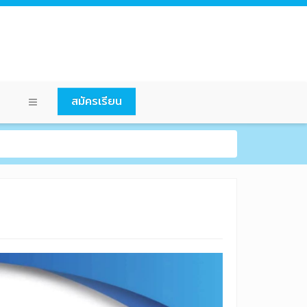
สมัครเรียน