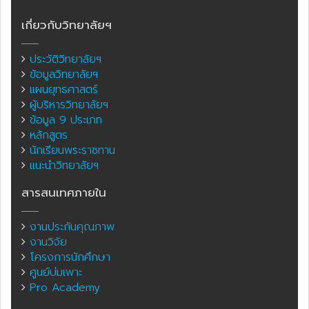
เกี่ยวกับวิทยาลัยฯ
ประวัติวิทยาลัยฯ
ข้อมูลวิทยาลัยฯ
แผนยุทธศาสตร์
ผู้บริหารวิทยาลัยฯ
ข้อมูล 9 ประเภท
หลักสูตร
นักเรียนพระราชทาน
แนะนำวิทยาลัยฯ
สารสนเทศภายใน
งานประกันคุณภาพ
งานวิจัย
โครงการนักศึกษา
ศูนย์บ่มเพาะ
Pro Academy