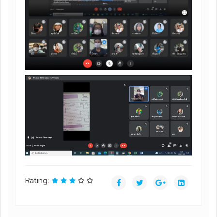
Rating: