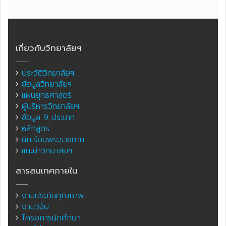
เกี่ยวกับวิทยาลัยฯ
ประวัติวิทยาลัยฯ
ข้อมูลวิทยาลัยฯ
แผนยุทธศาสตร์
ผู้บริหารวิทยาลัยฯ
ข้อมูล 9 ประเภท
หลักสูตร
นักเรียนพระราชทาน
แนะนำวิทยาลัยฯ
สารสนเทศภายใน
งานประกันคุณภาพ
งานวิจัย
โครงการนักศึกษา