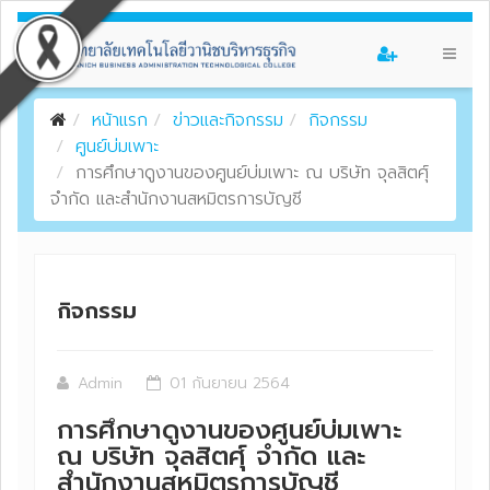
หน้าแรก
ข่าวและกิจกรรม
กิจกรรม
ศูนย์บ่มเพาะ
การศึกษาดูงานของศูนย์บ่มเพาะ ณ บริษัท จุลสิตศุ์
จำกัด และสำนักงานสหมิตรการบัญชี
กิจกรรม
Admin
01 กันยายน 2564
การศึกษาดูงานของศูนย์บ่มเพาะ
ณ บริษัท จุลสิตศุ์ จำกัด และ
สำนักงานสหมิตรการบัญชี