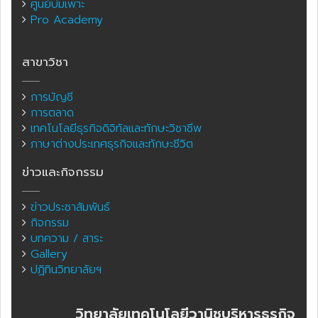
ศูนย์บ่มเพาะ
Pro Academy
สาขาวิชา
การบัญชี
การตลาด
เทคโนโลยีธุรกิจดิจิทัลและทักษะวิชาชีพ
ภาษาต่างประเทศธุรกิจและทักษะชีวิต
ข่าวและกิจกรรม
ข่าวประชาสัมพันธ์
กิจกรรม
บทความ / สาระ
Gallery
ปฏิทินวิทยาลัยฯ
วิทยาลัยเทคโนโลยีวานิชบริหารธุรกิจ