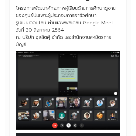
โครงการพัฒนาศักยภาพผู้เรียนด้านการศึกษาดูงาน
ของศูนย์บ่มเพาะผู้ประกอบการอาชีวศึกษา
รูปแบบออนไลน์ ผ่านแอพพลิเคชัน Google Meet
วันที่ 30 สิงหาคม 2564
ณ บริษัท จุลสิตศุ์ จำกัด และสำนักงานสหมิตรการ
บัญชี