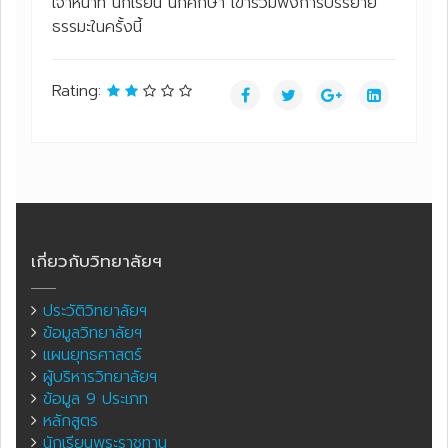
เจ้าหน้าที่ นักเรียน นักศึกษา เข้าร่วมฟังการบรรยาย
ธรรมะในครั้งนี้
Rating:
เกี่ยวกับวิทยาลัยฯ
ประวัติวิทยาลัยฯ
ข้อมูลวิทยาลัยฯ
แผนยุทธศาสตร์
ผู้บริหารวิทยาลัยฯ
ข้อมูล 9 ประเภท
หลักสูตร
นักเรียนพระราชทาน