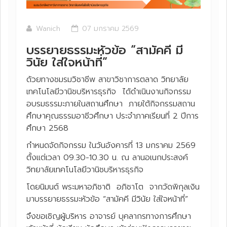
Wanich
07 มกราคม 2569
บรรยายธรรมะหัวข้อ “สามัคคี มี
วินัย ใส่ใจหน้าที่”
ด้วยทางชมรมวิชาชีพ สาขาวิชาการตลาด วิทยาลัย
เทคโนโลยีวานิชบริหารธุรกิจ ได้ดำเนินงานกิจกรรม
อบรมธรรมะภายในสถานศึกษา ภายใต้กิจกรรมสถาน
ศึกษาคุณธรรมอาชีวศึกษา ประจำภาคเรียนที่ 2 ปีการ
ศึกษา 2568
กำหนดจัดกิจกรรม ในวันอังคารที่ 13 มกราคม 2569
ตั้งแต่เวลา 09.30-10.30 น. ณ ลานอเนกประสงค์
วิทยาลัยเทคโนโลยีวานิชบริหารธุรกิจ
โดยนิมนต์ พระมหาอภิชาติ อภิชาโต จากวัดพิกุลเงิน
มาบรรยายธรรมะหัวข้อ “สามัคคี มีวินัย ใส่ใจหน้าที่”
จึงขอเชิญผู้บริหาร อาจารย์ บุคลากรทางการศึกษา