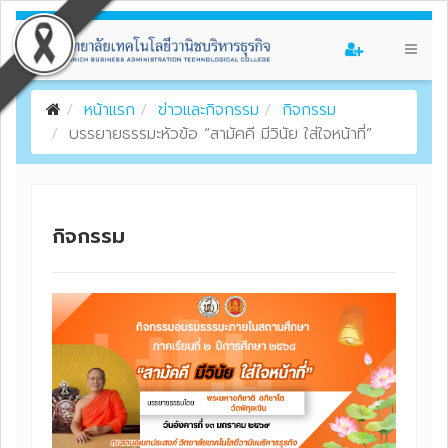
หน้าแรก
ข่าวและกิจกรรม
กิจกรรม
บรรยายธรรมะหัวข้อ “สามัคคี มีวินัย ใส่ใจหน้าที่”
กิจกรรม