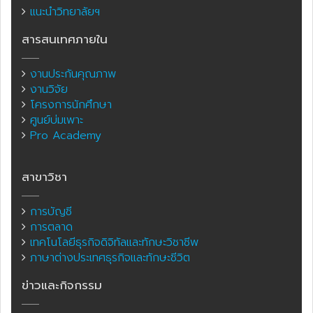
แนะนำวิทยาลัยฯ
สารสนเทศภายใน
งานประกันคุณภาพ
งานวิจัย
โครงการนักศึกษา
ศูนย์บ่มเพาะ
Pro Academy
สาขาวิชา
การบัญชี
การตลาด
เทคโนโลยีธุรกิจดิจิทัลและทักษะวิชาชีพ
ภาษาต่างประเทศธุรกิจและทักษะชีวิต
ข่าวและกิจกรรม