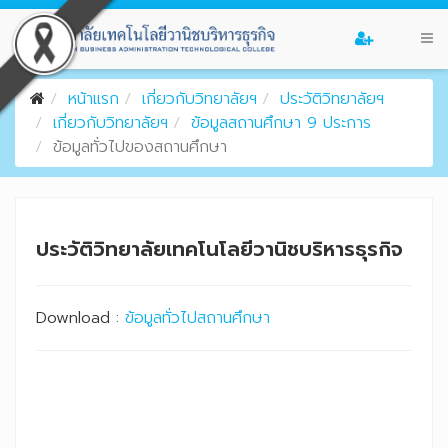
หน้าแรก
เกี่ยวกับวิทยาลัยฯ
ประวัติวิทยาลัยฯ
เกี่ยวกับวิทยาลัยฯ
ข้อมูลสถานศึกษา 9 ประการ
ข้อมูลทั่วไปของสถานศึกษา
ประวัติวิทยาลัยเทคโนโลยีวานิชบริหารธุรกิจ
Download :
ข้อมูลทั่วไปสถานศึกษา