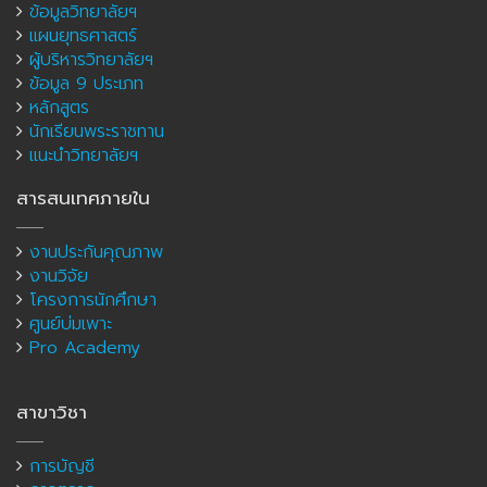
ข้อมูลวิทยาลัยฯ
แผนยุทธศาสตร์
ผู้บริหารวิทยาลัยฯ
ข้อมูล 9 ประเภท
หลักสูตร
นักเรียนพระราชทาน
แนะนำวิทยาลัยฯ
สารสนเทศภายใน
งานประกันคุณภาพ
งานวิจัย
โครงการนักศึกษา
ศูนย์บ่มเพาะ
Pro Academy
สาขาวิชา
การบัญชี