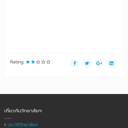
Rating:
เกี่ยวกับวิทยาลัยฯ
ประวัติวิทยาลัยฯ