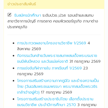
ข่าวประชาสัมพันธ์
รับสมัครนักศึกษา
ระดับปวช.,ปวส. รอบเช้าและสมทบ
สาขาวิชาการบัญชี การตลาด คอมพิวเตอร์ธุรกิจ ภาษาต่าง
ประเทศธุรกิจ
การประกวดผลงานโครงงานวิชาชีพ 1/2569
4
สิงหาคม 2569
กิจกรรมวันคล้ายวันพระราชสมภพสมเด็จพระบรมราช
ชนนีพันปีหลวง และวันแม่แห่งชาติ
31 กรกฎาคม 2569
การแข่งขันกีฬาภายใน ภาคเรียนที่ 1/2569
23
กรกฎาคม 2569
โครงการเสริมสร้างความภาคภูมิใจ และธำรงความเป็น
ไทย (วันเฉลิมพระชนมพรรษา พระบาทสมเด็จพระวชิร
เกล้าเจ้าอยู่หัว)
17 กรกฎาคม 2569
โครงการเสริมสร้างประชาธิปไตย เลือกตั้งประธาน
ชมรมวิชาชีพ ประจำปีการศึกษา 2570
3 กรกฎาคม