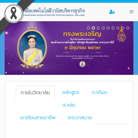
หลักสูตร
เราเรียน
ภายในวิทยาลัย
เราเล่น
เราเรียนสายอาชีพ
สะดวกสบาย