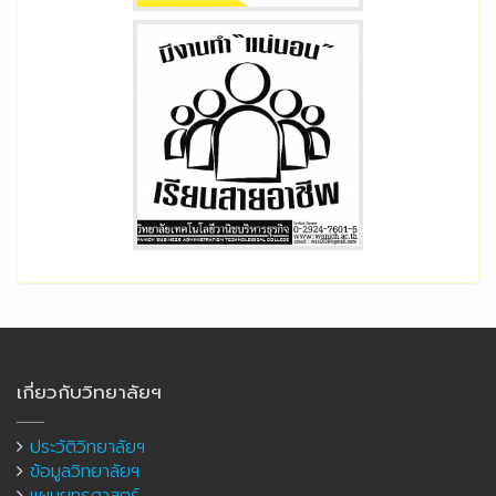
เกี่ยวกับวิทยาลัยฯ
ประวัติวิทยาลัยฯ
ข้อมูลวิทยาลัยฯ