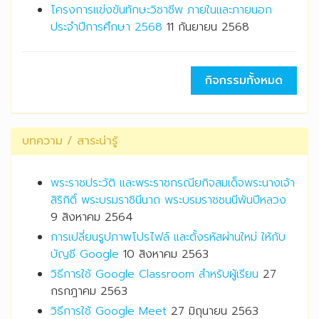
โครงการแข่งขันทักษะวิชาชีพ ภายในและภายนอก
ประจำปีการศึกษา 2568
11 กันยายน 2568
กิจกรรมทั้งหมด
บทความ / สาระน่ารู้
พระราชประวัติ และพระราชกรณียกิจสมเด็จพระนางเจ้า
สิริกิติ์ พระบรมราชินีนาถ พระบรมราชชนนีพันปีหลวง
9 สิงหาคม 2564
การเปลี่ยนรูปภาพโปรไฟล์ และตั้งรหัสผ่านใหม่ ให้กับ
บัญชี Google
10 สิงหาคม 2563
วิธีการใช้ Google Classroom สำหรับผู้เรียน
27
กรกฎาคม 2563
วิธีการใช้ Google Meet
27 มิถุนายน 2563