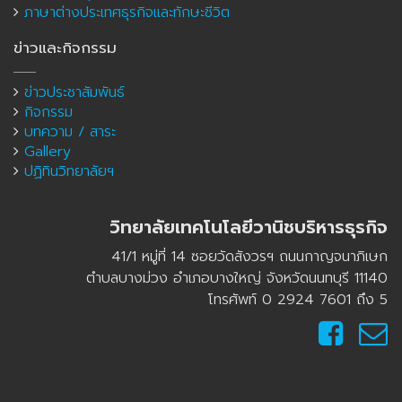
ภาษาต่างประเทศธุรกิจและทักษะชีวิต
ข่าวและกิจกรรม
ข่าวประชาสัมพันธ์
กิจกรรม
บทความ / สาระ
Gallery
ปฏิทินวิทยาลัยฯ
วิทยาลัยเทคโนโลยีวานิชบริหารธุรกิจ
41/1 หมู่ที่ 14 ซอยวัดสังวรฯ ถนนกาญจนาภิเษก
ตำบลบางม่วง อำเภอบางใหญ่ จังหวัดนนทบุรี 11140
โทรศัพท์ 0 2924 7601 ถึง 5