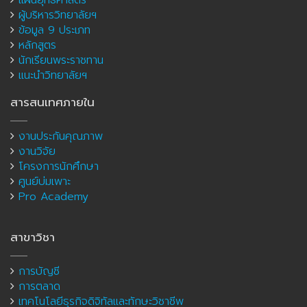
แผนยุทธศาสตร์
ผู้บริหารวิทยาลัยฯ
ข้อมูล 9 ประเภท
หลักสูตร
นักเรียนพระราชทาน
แนะนำวิทยาลัยฯ
สารสนเทศภายใน
งานประกันคุณภาพ
งานวิจัย
โครงการนักศึกษา
ศูนย์บ่มเพาะ
Pro Academy
สาขาวิชา
การบัญชี
การตลาด
เทคโนโลยีธุรกิจดิจิทัลและทักษะวิชาชีพ