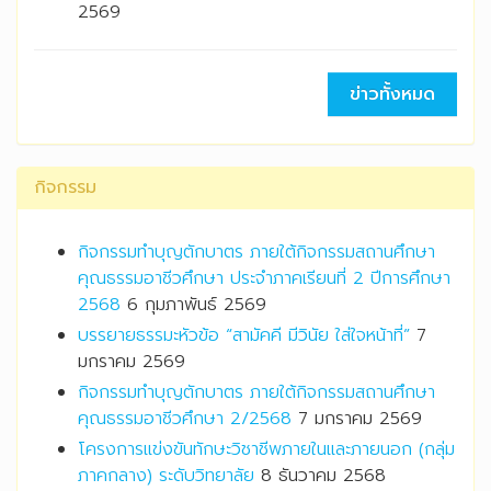
2569
ข่าวทั้งหมด
กิจกรรม
กิจกรรมทำบุญตักบาตร ภายใต้กิจกรรมสถานศึกษา
คุณธรรมอาชีวศึกษา ประจำภาคเรียนที่ 2 ปีการศึกษา
2568
6 กุมภาพันธ์ 2569
บรรยายธรรมะหัวข้อ “สามัคคี มีวินัย ใส่ใจหน้าที่”
7
มกราคม 2569
กิจกรรมทำบุญตักบาตร ภายใต้กิจกรรมสถานศึกษา
คุณธรรมอาชีวศึกษา 2/2568
7 มกราคม 2569
โครงการแข่งขันทักษะวิชาชีพภายในและภายนอก (กลุ่ม
ภาคกลาง) ระดับวิทยาลัย
8 ธันวาคม 2568