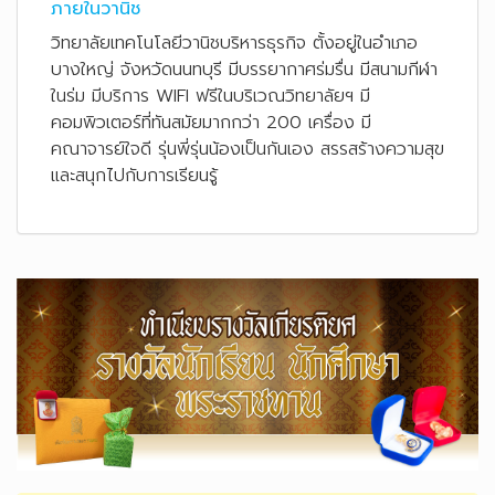
ภายในวานิช
วิทยาลัยเทคโนโลยีวานิชบริหารธุรกิจ ตั้งอยู่ในอำเภอ
บางใหญ่ จังหวัดนนทบุรี มีบรรยากาศร่มรื่น มีสนามกีฬา
ในร่ม มีบริการ WIFI ฟรีในบริเวณวิทยาลัยฯ มี
คอมพิวเตอร์ที่ทันสมัยมากกว่า 200 เครื่อง มี
คณาจารย์ใจดี รุ่นพี่รุ่นน้องเป็นกันเอง สรรสร้างความสุข
และสนุกไปกับการเรียนรู้