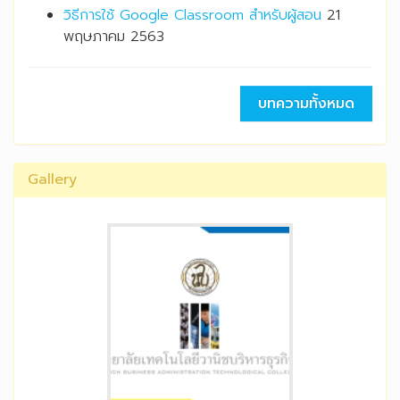
วิธีการใช้ Google Classroom สำหรับผู้สอน
21
พฤษภาคม 2563
บทความทั้งหมด
Gallery